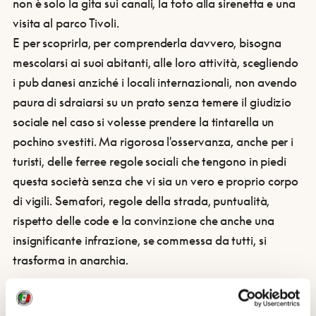
non è solo la gita sui canali, la foto alla sirenetta e una
visita al parco Tivoli.
E per scoprirla, per comprenderla davvero, bisogna
mescolarsi ai suoi abitanti, alle loro attività, scegliendo
i pub danesi anziché i locali internazionali, non avendo
paura di sdraiarsi su un prato senza temere il giudizio
sociale nel caso si volesse prendere la tintarella un
pochino svestiti. Ma rigorosa l'osservanza, anche per i
turisti, delle ferree regole sociali che tengono in piedi
questa società senza che vi sia un vero e proprio corpo
di vigili. Semafori, regole della strada, puntualità,
rispetto delle code e la convinzione che anche una
insignificante infrazione, se commessa da tutti, si
trasforma in anarchia.