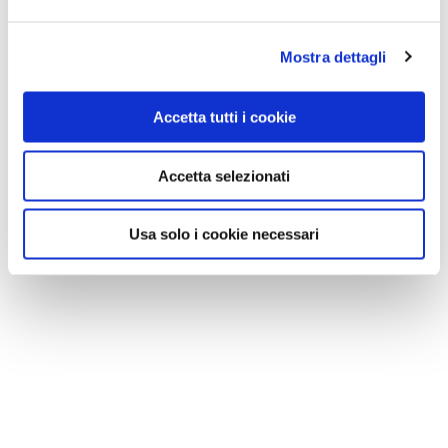
0 RISULTATI
MOSTRA SOLO CONVENZIONATI
Nessun risultato.
Mostra dettagli
Accetta tutti i cookie
Accetta selezionati
Usa solo i cookie necessari