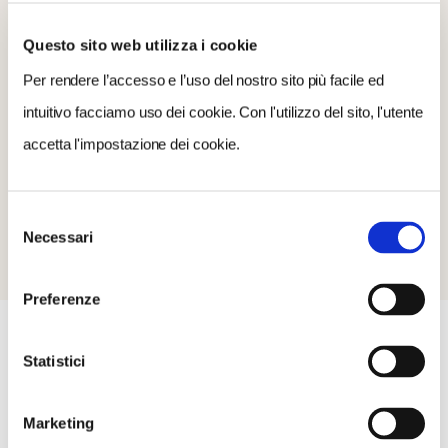
CONDIVIDI
Questo sito web utilizza i cookie
Per rendere l’accesso e l’uso del nostro sito più facile ed
intuitivo facciamo uso dei cookie. Con l'utilizzo del sito, l'utente
accetta l'impostazione dei cookie.
Selezione
Necessari
del
consenso
Preferenze
Statistici
COSA FARE
DOVE DORMIRE
DOVE MANGIARE
Marketing