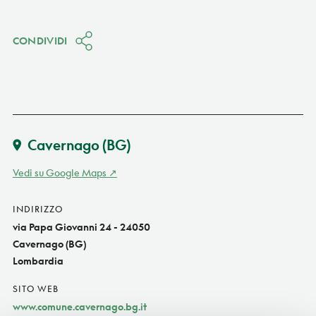
CONDIVIDI
Cavernago
(BG)
Vedi su Google Maps
INDIRIZZO
via Papa Giovanni 24 - 24050
Cavernago (BG)
Lombardia
SITO WEB
www.comune.cavernago.bg.it