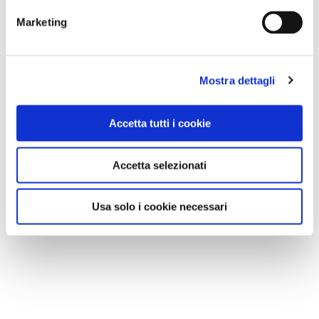
Marketing
Mostra dettagli
Accetta tutti i cookie
Accetta selezionati
Usa solo i cookie necessari