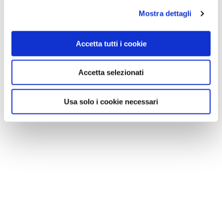
Mostra dettagli
Accetta tutti i cookie
Accetta selezionati
Usa solo i cookie necessari