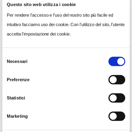
Questo sito web utilizza i cookie
VEDI SU
MAPPA
Per rendere l’accesso e l’uso del nostro sito più facile ed
intuitivo facciamo uso dei cookie. Con l'utilizzo del sito, l'utente
accetta l'impostazione dei cookie.
Selezione
Necessari
del
consenso
Preferenze
Statistici
Marketing