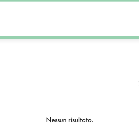
Nessun risultato.