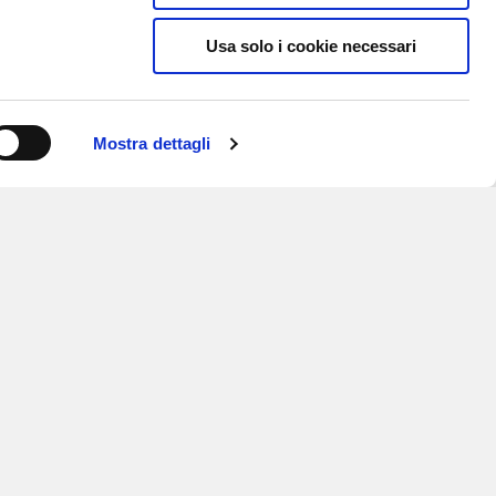
Usa solo i cookie necessari
Mostra dettagli
ISCRIVITI