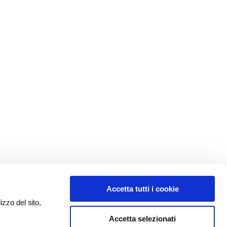
Accetta tutti i cookie
izzo del sito,
Accetta selezionati