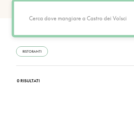
RISTORANTI
0 RISULTATI