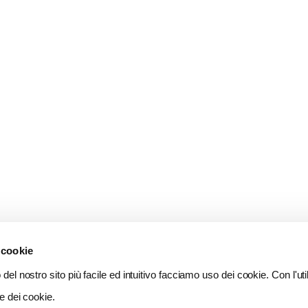
 cookie
del nostro sito più facile ed intuitivo facciamo uso dei cookie. Con l'util
e dei cookie.