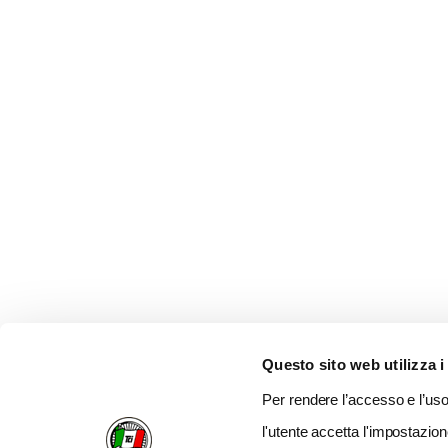
Questo sito web utilizza i
Per rendere l’accesso e l’uso 
l'utente accetta l'impostazion