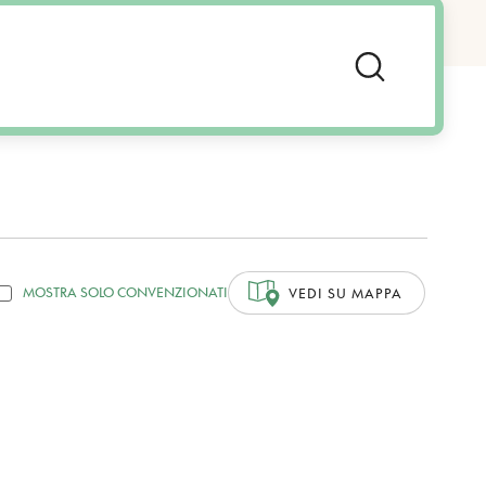
MOSTRA SOLO CONVENZIONATI
VEDI SU MAPPA