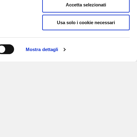
Accetta selezionati
Usa solo i cookie necessari
Mostra dettagli