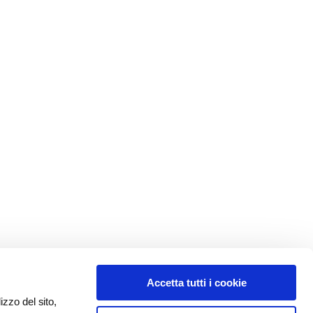
Accetta tutti i cookie
izzo del sito,