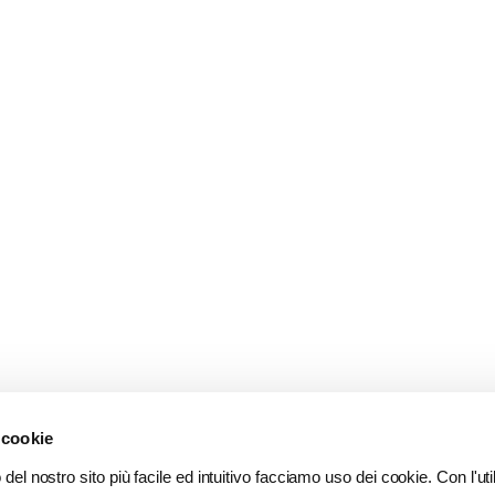
 cookie
del nostro sito più facile ed intuitivo facciamo uso dei cookie. Con l'util