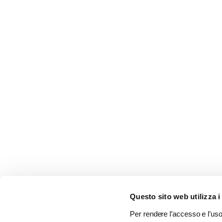
Questo sito web utilizza i
Per rendere l’accesso e l’uso 