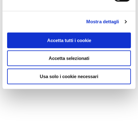
Mostra dettagli
Accetta tutti i cookie
Accetta selezionati
Usa solo i cookie necessari