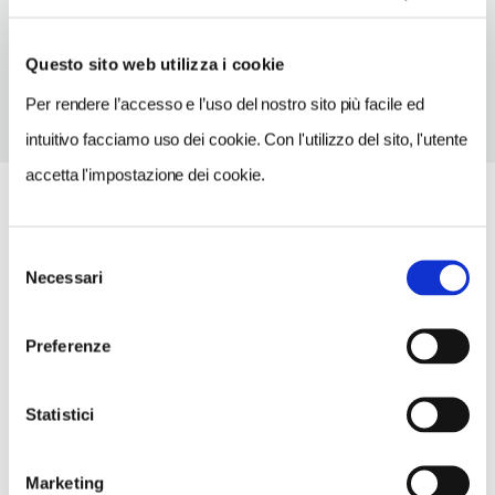
TELEFONO
0575659357
Questo sito web utilizza i cookie
Per rendere l’accesso e l’uso del nostro sito più facile ed
intuitivo facciamo uso dei cookie. Con l'utilizzo del sito, l'utente
accetta l'impostazione dei cookie.
Selezione
Necessari
del
consenso
Preferenze
Statistici
Marketing