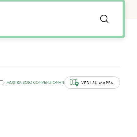
MOSTRA SOLO CONVENZIONATI
VEDI SU MAPPA