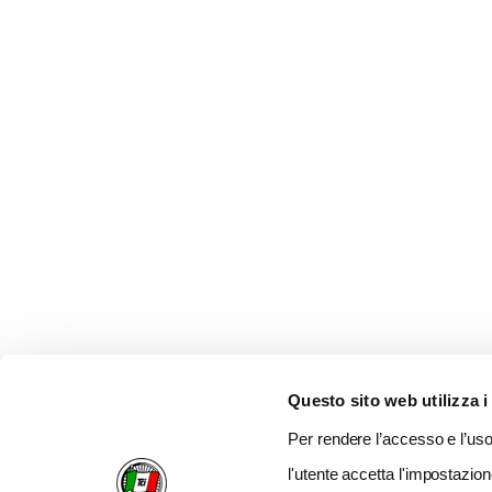
Questo sito web utilizza i
Per rendere l’accesso e l’uso 
l'utente accetta l'impostazion