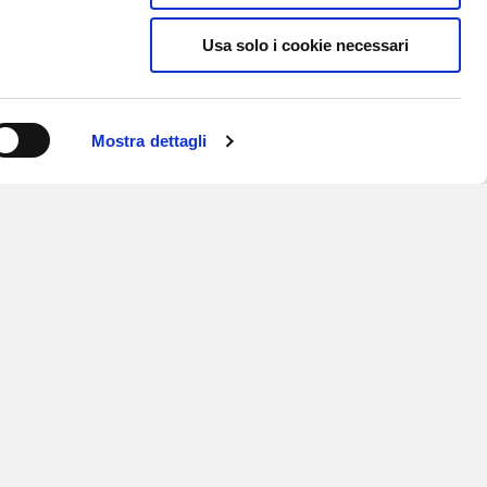
Usa solo i cookie necessari
Mostra dettagli
ISCRIVITI