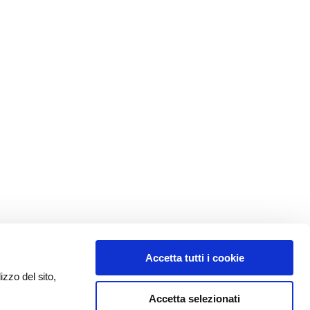
Accetta tutti i cookie
izzo del sito,
Accetta selezionati