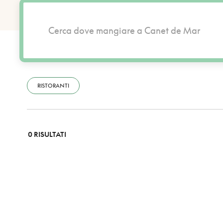
RISTORANTI
0 RISULTATI