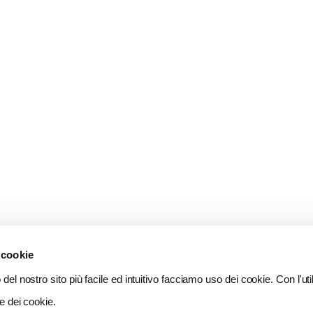
 cookie
del nostro sito più facile ed intuitivo facciamo uso dei cookie. Con l'util
e dei cookie.