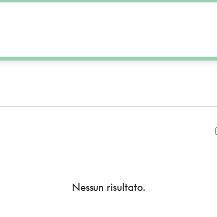
Nessun risultato.