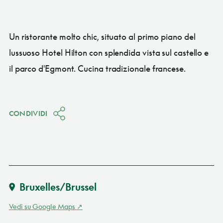
Un ristorante molto chic, situato al primo piano del
lussuoso Hotel Hilton con splendida vista sul castello e
il parco d'Egmont. Cucina tradizionale francese.
CONDIVIDI
Bruxelles/Brussel
Vedi su Google Maps