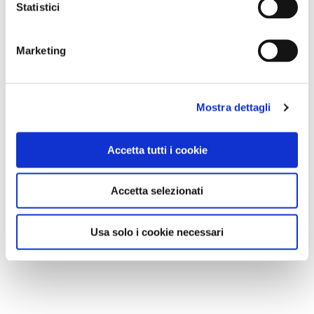
Statistici
Marketing
Mostra dettagli
Accetta tutti i cookie
Accetta selezionati
Usa solo i cookie necessari