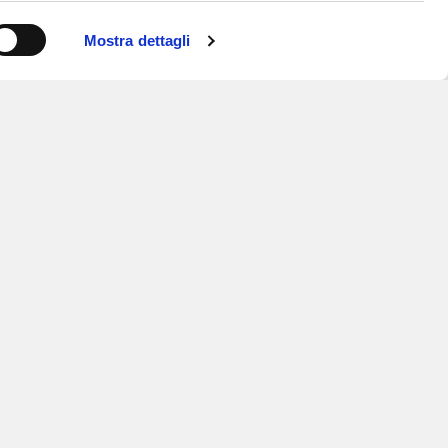
Mostra dettagli
ISCRIVITI