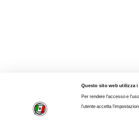
Questo sito web utilizza i
Per rendere l’accesso e l’uso 
l'utente accetta l'impostazion