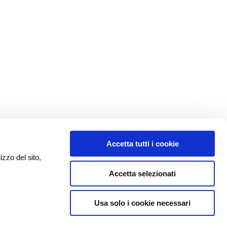
Accetta tutti i cookie
izzo del sito,
Accetta selezionati
Usa solo i cookie necessari