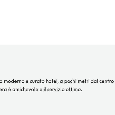
o moderno e curato hotel, a pochi metri dal centro 
era è amichevole e il servizio ottimo.