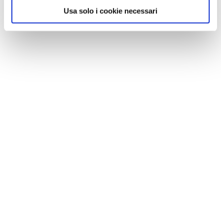
Usa solo i cookie necessari