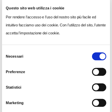
Questo sito web utilizza i cookie
Per rendere l’accesso e l’uso del nostro sito più facile ed
VEDI SU
MAPPA
intuitivo facciamo uso dei cookie. Con l'utilizzo del sito, l'utente
accetta l'impostazione dei cookie.
Selezione
Necessari
del
consenso
Preferenze
Statistici
Marketing