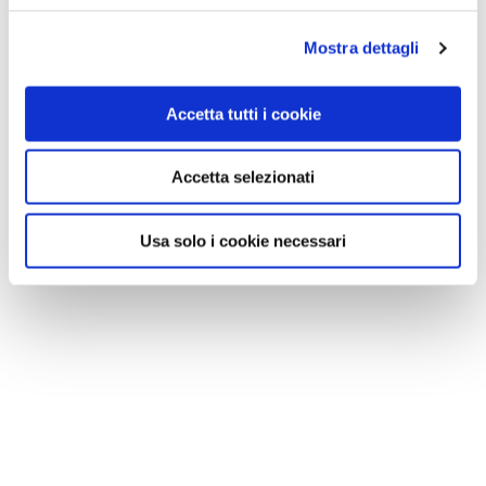
Mostra dettagli
Accetta tutti i cookie
Accetta selezionati
Usa solo i cookie necessari