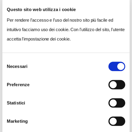
Questo sito web utilizza i cookie
Per rendere l’accesso e l’uso del nostro sito più facile ed
VEDI SU
MAPPA
intuitivo facciamo uso dei cookie. Con l'utilizzo del sito, l'utente
accetta l'impostazione dei cookie.
Selezione
Necessari
del
consenso
Preferenze
Statistici
Marketing