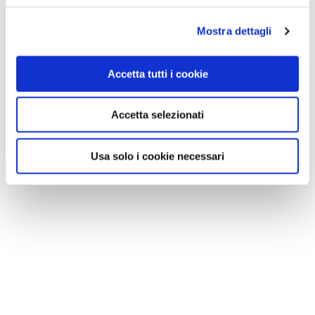
Mostra dettagli
Accetta tutti i cookie
Accetta selezionati
Usa solo i cookie necessari