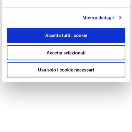
Mostra dettagli
Accetta tutti i cookie
Accetta selezionati
Usa solo i cookie necessari