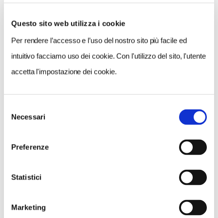
Questo sito web utilizza i cookie
Per rendere l’accesso e l’uso del nostro sito più facile ed
VEDI SU
MAPPA
intuitivo facciamo uso dei cookie. Con l'utilizzo del sito, l'utente
accetta l'impostazione dei cookie.
Selezione
Necessari
del
consenso
Preferenze
Statistici
Marketing