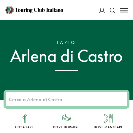
ACCEDI
HOME
DESTINAZIONI
ARLENA DI CASTRO
Cerca
LAZIO
Arlena di Castro
COSA FARE
DOVE DORMIRE
DOVE MANGIARE