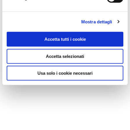
Mostra dettagli
Accetta tutti i cookie
Accetta selezionati
Usa solo i cookie necessari