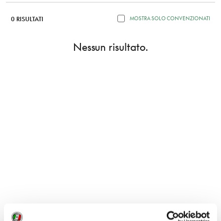
0 RISULTATI
MOSTRA SOLO CONVENZIONATI
Nessun risultato.