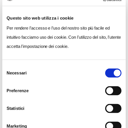
Questo sito web utilizza i cookie
Per rendere l’accesso e l’uso del nostro sito più facile ed
intuitivo facciamo uso dei cookie. Con l'utilizzo del sito, l'utente
accetta l'impostazione dei cookie.
Selezione
VEDI SU
Necessari
MAPPA
del
consenso
Preferenze
Statistici
Marketing