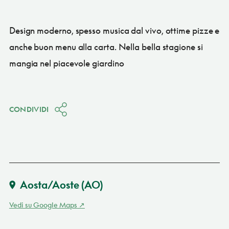
Design moderno, spesso musica dal vivo, ottime pizze e
anche buon menu alla carta. Nella bella stagione si
mangia nel piacevole giardino
CONDIVIDI
Aosta/Aoste
(AO)
Vedi su Google Maps