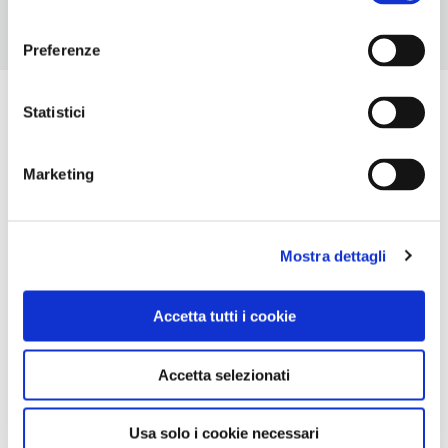
consenso
Preferenze
Statistici
Marketing
Mostra dettagli
Accetta tutti i cookie
Accetta selezionati
Usa solo i cookie necessari