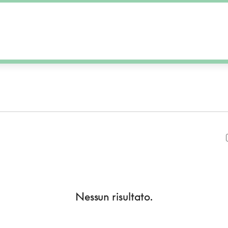
Nessun risultato.