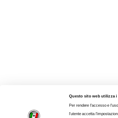
Questo sito web utilizza i
Per rendere l’accesso e l’uso 
l'utente accetta l'impostazion