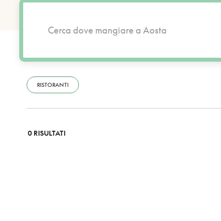
RISTORANTI
0 RISULTATI