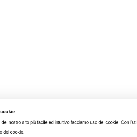
 cookie
del nostro sito più facile ed intuitivo facciamo uso dei cookie. Con l'util
e dei cookie.