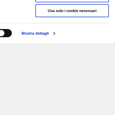
Usa solo i cookie necessari
Mostra dettagli
ISCRIVITI