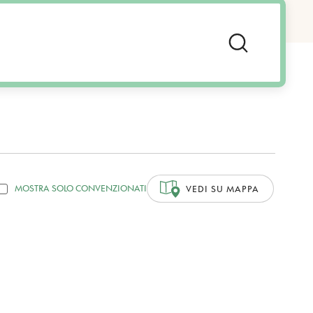
MOSTRA SOLO CONVENZIONATI
VEDI SU MAPPA