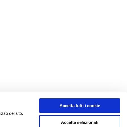
Accetta tutti i cookie
izzo del sito,
Accetta selezionati