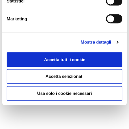
Statistici
Marketing
Mostra dettagli
Accetta tutti i cookie
Accetta selezionati
Usa solo i cookie necessari