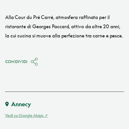
Alla Cour du Pré Carré, atmosfera raffinata per il
ristorante di Georges Paccard, attivo da oltre 20 anni,
la cui cucina si muove alla perfezione tra carne e pesce.
CONDIVIDI
Annecy
Vedi su Google Maps