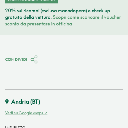
20% sui ricambi (esclusa manodopera) e check up
gratuito della vettura.
Scopri come scaricare il voucher
sconto da presentare in officina
CONDIVIDI
Andria
(BT)
Vedi su Google Maps
INDIRIZZO