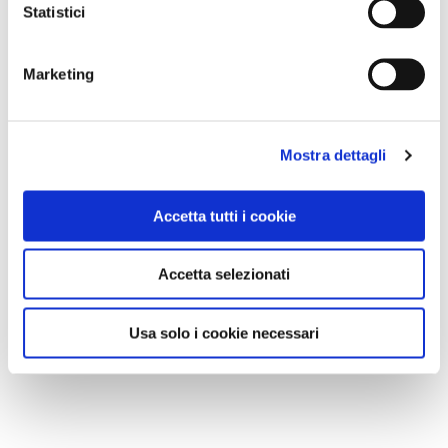
Statistici
Marketing
Mostra dettagli
Accetta tutti i cookie
Accetta selezionati
Usa solo i cookie necessari