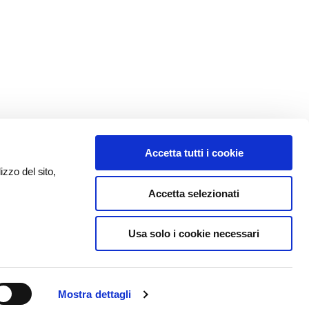
Accetta tutti i cookie
izzo del sito,
Accetta selezionati
Usa solo i cookie necessari
Mostra dettagli