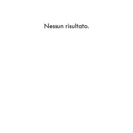
Nessun risultato.