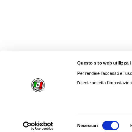
Questo sito web utilizza i
Per rendere l’accesso e l’uso 
l'utente accetta l'impostazion
Selezione
Necessari
del