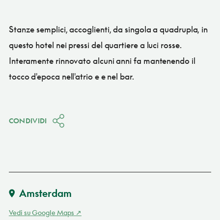
Stanze semplici, accoglienti, da singola a quadrupla, in
questo hotel nei pressi del quartiere a luci rosse.
Interamente rinnovato alcuni anni fa mantenendo il
tocco d'epoca nell'atrio e e nel bar.
CONDIVIDI
Amsterdam
Vedi su Google Maps