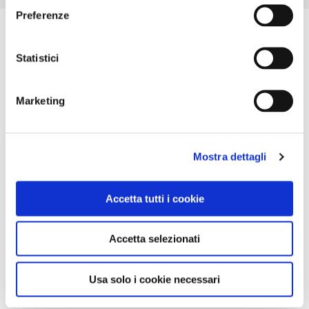
Preferenze
Statistici
Marketing
Mostra dettagli
Accetta tutti i cookie
Accetta selezionati
Usa solo i cookie necessari