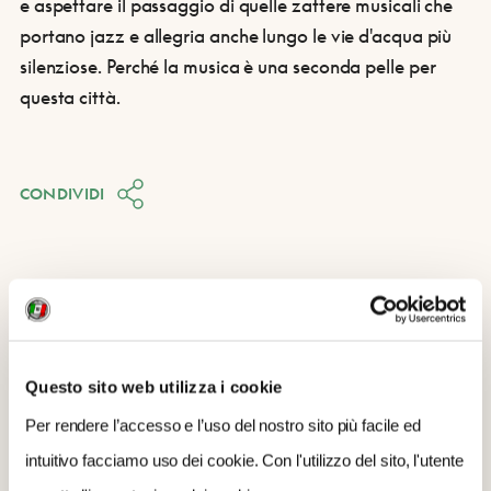
e aspettare il passaggio di quelle zattere musicali che
portano jazz e allegria anche lungo le vie d'acqua più
silenziose. Perché la musica è una seconda pelle per
questa città.
CONDIVIDI
Questo sito web utilizza i cookie
Per rendere l’accesso e l’uso del nostro sito più facile ed
intuitivo facciamo uso dei cookie. Con l'utilizzo del sito, l'utente