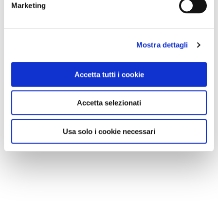
Marketing
ISCRIVITI
Mostra dettagli
Accetta tutti i cookie
Accetta selezionati
Usa solo i cookie necessari