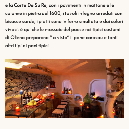
è la
Corte De Su Re
, con i pavimenti in mattone e le
colonne in pietra del 1600, i tavoli in legno arredati con
bisacce sarde, i piatti sono in ferro smaltato e dai colori
vivaci: è qui che le massaie del paese nei tipici costumi
di Oliena preparano “ a vista” il pane carasau e tanti
altri tipi di pani tipici.