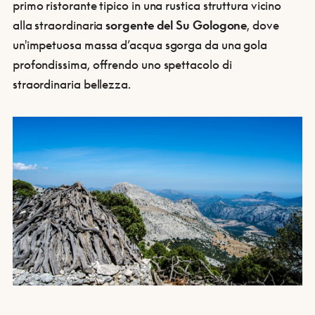
primo ristorante tipico in una rustica struttura vicino
alla straordinaria
sorgente del Su Gologone
, dove
un'impetuosa massa d’acqua sgorga da una gola
profondissima, offrendo uno spettacolo di
straordinaria bellezza.