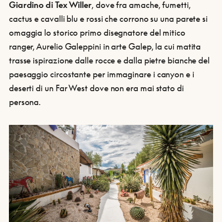
Giardino di Tex Willer
, dove fra amache, fumetti,
cactus e cavalli blu e rossi che corrono su una parete si
omaggia lo storico primo disegnatore del mitico
ranger, Aurelio Galeppini in arte Galep, la cui matita
trasse ispirazione dalle rocce e dalla pietre bianche del
paesaggio circostante per immaginare i canyon e i
deserti di un Far West dove non era mai stato di
persona.