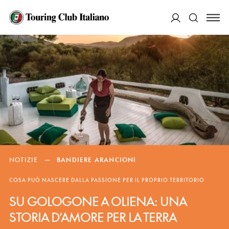
ACCEDI
Cerca
NOTIZIE
—
BANDIERE ARANCIONI
COSA PUÒ NASCERE DALLA PASSIONE PER IL PROPRIO TERRITORIO
SU GOLOGONE A OLIENA: UNA
STORIA D’AMORE PER LA TERRA