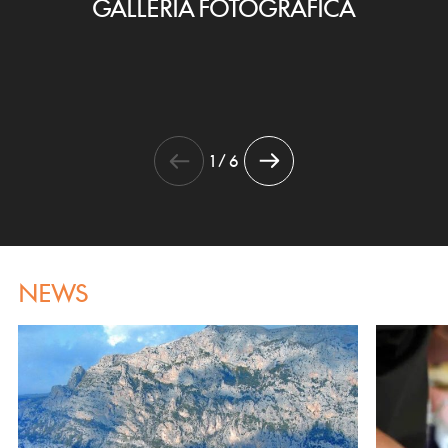
GALLERIA FOTOGRAFICA
1 / 6
NEWS