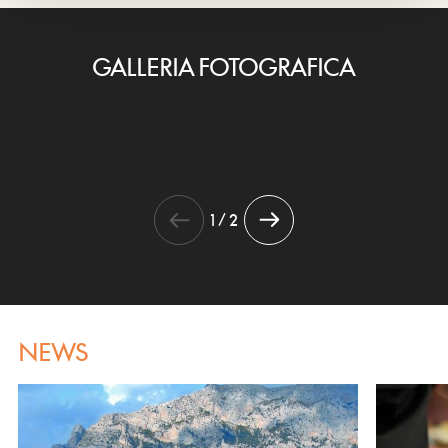
GALLERIA FOTOGRAFICA
1 / 2
NEWS