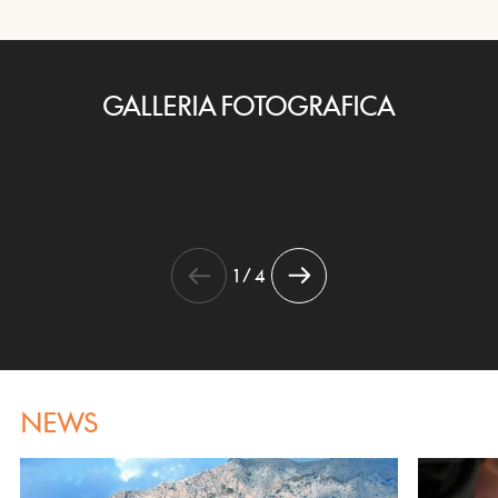
GALLERIA FOTOGRAFICA
1 / 4
NEWS