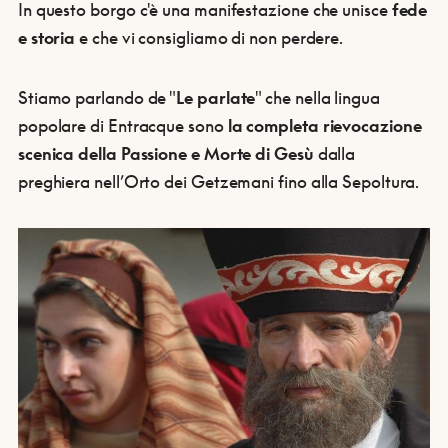
In questo borgo c'è una manifestazione che unisce
fede
e storia
e che vi consigliamo di non perdere.
Stiamo parlando de "
Le parlate
" che nella lingua
popolare di Entracque sono
la completa rievocazione
scenica della Passione e Morte di Gesù
dalla
preghiera nell’Orto dei Getzemani fino alla Sepoltura.