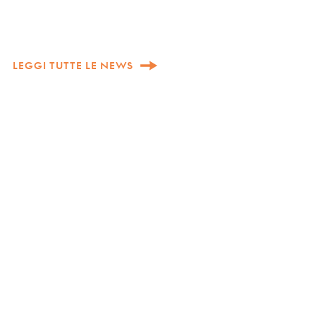
LEGGI TUTTE LE NEWS