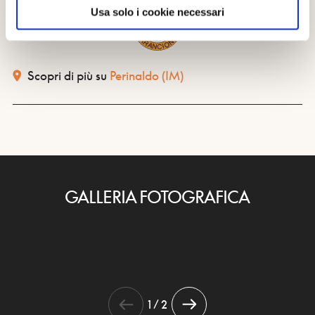
Usa solo i cookie necessari
Scopri di più su
Perinaldo
(IM)
GALLERIA FOTOGRAFICA
1 / 2