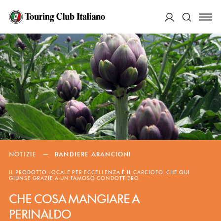
ACCEDI
Cerca
NOTIZIE
—
BANDIERE ARANCIONI
IL PRODOTTO LOCALE PER ECCELLENZA È IL CARCIOFO. CHE QUI
GIUNSE GRAZIE A UN FAMOSO CONDOTTIERO
CHE COSA MANGIARE A
PERINALDO