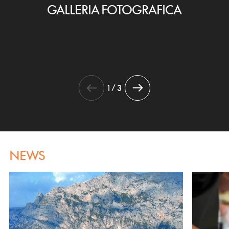
GALLERIA FOTOGRAFICA
1 / 3
NEWS