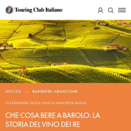
ACCEDI
Cerca
NOTIZIE
—
BANDIERE ARANCIONI
LA LEGGENDA INIZIA CON LA MARCHESA GIULIA...
CHE COSA BERE A BAROLO: LA
STORIA DEL VINO DEI RE