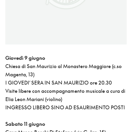
Giovedì 9 giugno
Chiesa di San Maurizio al Monastero Maggiore (c.so
Magenta, 13)
I GIOVEDI’ SERA IN SAN MAURIZIO ore 20.30
Visite libere con accompagnamento musicale a cura di
Elia Leon Mariani (violino)
INGRESSO LIBERO SINO AD ESAURIMENTO POSTI
Sabato 11 giugno