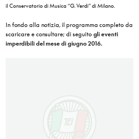
il Conservatorio di Musica “G. Verdi” di Milano.
In fondo alla notizia, il programma completo da
scaricare e consultare; di seguito
gli eventi
imperdibili del mese di giugno 2016.