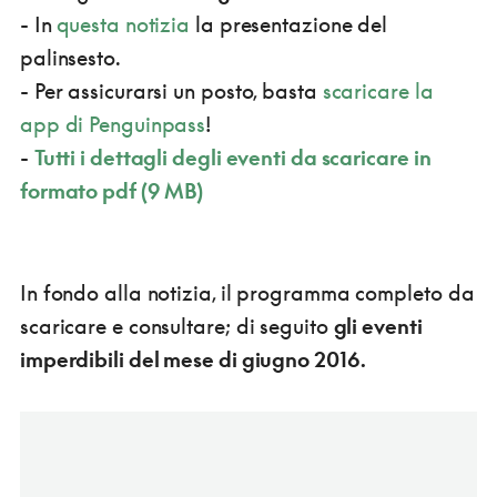
- In
questa notizia
la presentazione del
palinsesto.
- Per assicurarsi un posto, basta
scaricare la
app di Penguinpass
!
-
Tutti i dettagli degli eventi da scaricare in
formato pdf (9 MB)
In fondo alla notizia, il programma completo da
scaricare e consultare; di seguito
gli eventi
imperdibili del mese di giugno 2016.