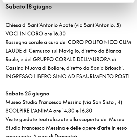
Sabato 18 giugno
Chiesa di Sant’Antonio Abate (via Sant’Antonio, 5)
VOCI IN CORO ore 16.30
Rassegna corale a cura del CORO POLIFONICO CUM
LAUDE di Cernusco sul Naviglio, diretto da Bianca
Raule, e del GRUPPO CORALE DELL’AURORA di
Cassina Nuova di Bollare, diretto da Sonia Brioschi.
INGRESSO LIBERO SINO AD ESAURIMENTO POSTI
Sabato 25 giugno
Museo Studio Francesco Messina (via San Sisto , 4)
SCOLPIRE L’ANIMA ore 14.30 e 16.30
Visite guidate teatralizzate alla scoperta del Museo
Studio Francesco Messina e delle opere d’arte in esso
conservate. A cura di Dramatrà