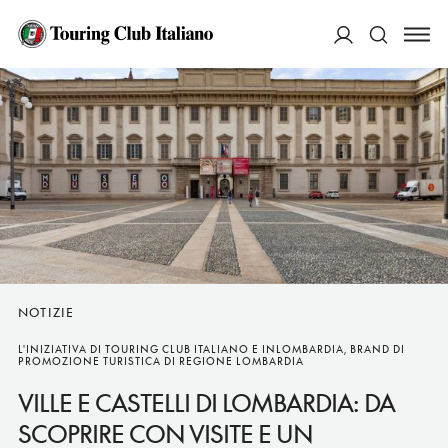
ACCEDI
Cerca
NOTIZIE
L'INIZIATIVA DI TOURING CLUB ITALIANO E INLOMBARDIA, BRAND DI
PROMOZIONE TURISTICA DI REGIONE LOMBARDIA
VILLE E CASTELLI DI LOMBARDIA: DA
SCOPRIRE CON VISITE E UN