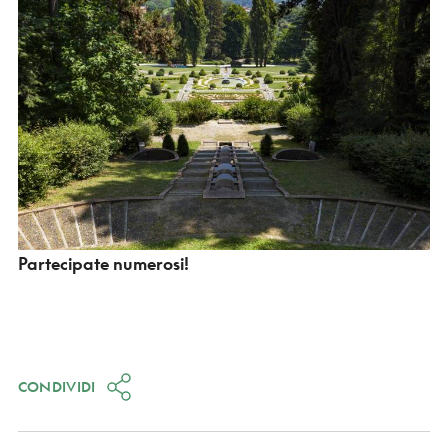
Partecipate numerosi!
CONDIVIDI