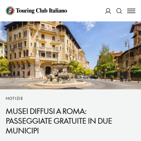
ACCEDI
Cerca
NOTIZIE
MUSEI DIFFUSI A ROMA:
PASSEGGIATE GRATUITE IN DUE
MUNICIPI