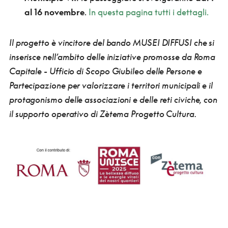
al 16 novembre
.
In questa pagina tutti i dettagli.
Il progetto è vincitore del bando MUSEI DIFFUSI che si
inserisce nell’ambito delle iniziative promosse da Roma
Capitale - Ufficio di Scopo Giubileo delle Persone e
Partecipazione per valorizzare i territori municipali e il
protagonismo delle associazioni e delle reti civiche, con
il supporto operativo di Zètema Progetto Cultura.