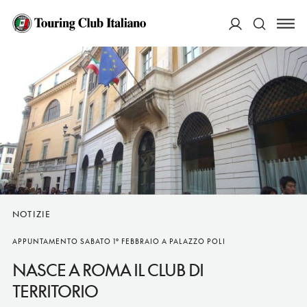
ACCEDI
Cerca
NOTIZIE
APPUNTAMENTO SABATO 1° FEBBRAIO A PALAZZO POLI
NASCE A ROMA IL CLUB DI
TERRITORIO