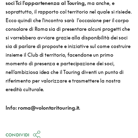
soci Tci l'appartenenza al Touring,
ma anche, e
soprattutto, il rapporto col territorio nel quale si risiede.
Ecco quindi che l'incontro sarà l’occasione per il corpo
consolare di Roma sia di presentare alcuni progetti che
si vorrebbero avviare grazie alla disponibilità dei soci
sia di parlare di proposte e iniziative sul come costruire
insieme il Club di territorio, facendone un primo
momento di presenza e partecipazione dei soci,
nell’ambiziosa idea che il Touring diventi un punto di
riferimento per valorizzare e trasmettere la nostra
eredità culturale.
Info: roma@volontaritouring.it.
CONDIVIDI