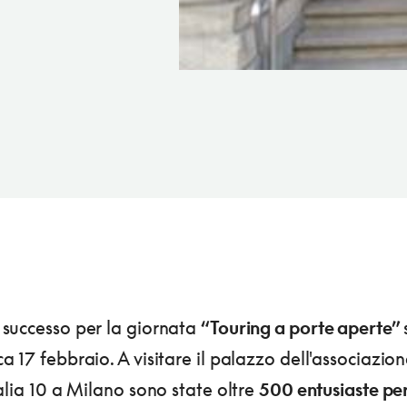
successo per la giornata
“Touring a porte aperte”
 17 febbraio. A visitare il palazzo dell'associazion
alia 10 a Milano sono state oltre
500 entusiaste pe