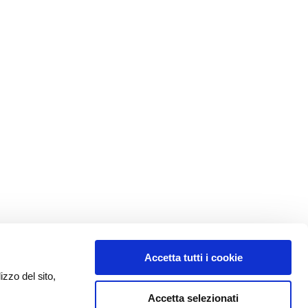
Accetta tutti i cookie
izzo del sito,
Accetta selezionati