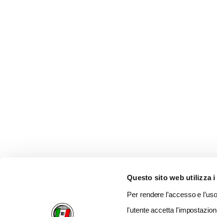
Questo sito web utilizza i
Per rendere l’accesso e l’uso 
l'utente accetta l'impostazion