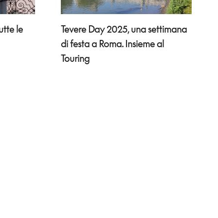
Tevere Day 2025, una settimana
utte le
di festa a Roma. Insieme al
Touring