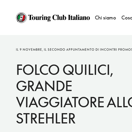
Chi siamo
Cosa
NOTIZIE
IL 9 NOVEMBRE, IL SECONDO APPUNTAMENTO DI INCONTRI PROMOSS
FOLCO QUILICI,
GRANDE
VIAGGIATORE ALL
STREHLER