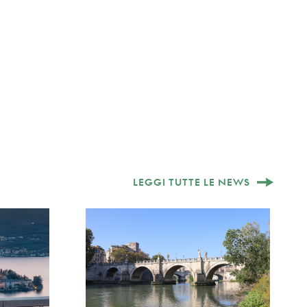
LEGGI TUTTE LE NEWS