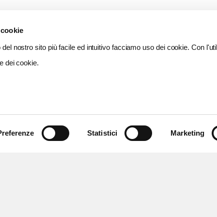
 cookie
del nostro sito più facile ed intuitivo facciamo uso dei cookie. Con l'util
e dei cookie.
Preferenze
Statistici
Marketing