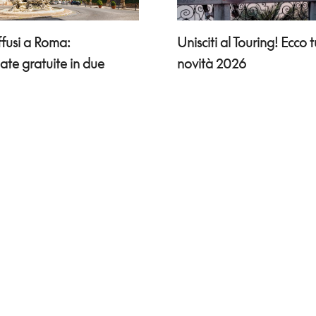
Unisciti al Touring! Ecco t
ffusi a Roma:
novità 2026
ate gratuite in due