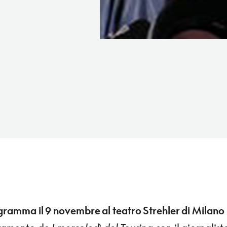
ogramma il 9 novembre al teatro Strehler di Milano