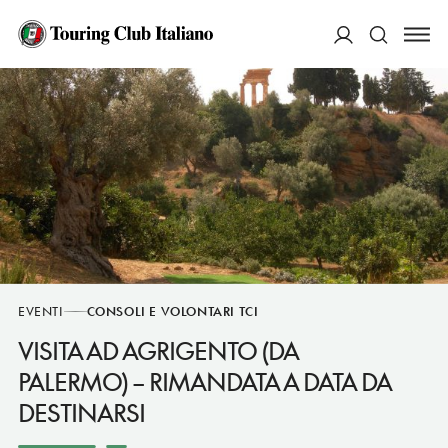
ACCEDI
Cerca
EVENTI
CONSOLI E VOLONTARI TCI
VISITA AD AGRIGENTO (DA
PALERMO) – RIMANDATA A DATA DA
DESTINARSI