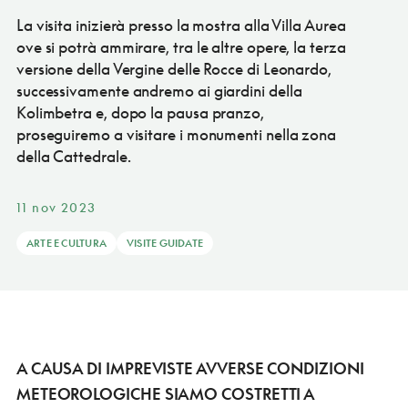
La visita inizierà presso la mostra alla Villa Aurea
ove si potrà ammirare, tra le altre opere, la terza
versione della Vergine delle Rocce di Leonardo,
successivamente andremo ai giardini della
Kolimbetra e, dopo la pausa pranzo,
proseguiremo a visitare i monumenti nella zona
della Cattedrale.
11 nov 2023
ARTE E CULTURA
VISITE GUIDATE
A CAUSA DI IMPREVISTE AVVERSE CONDIZIONI
METEOROLOGICHE SIAMO COSTRETTI A