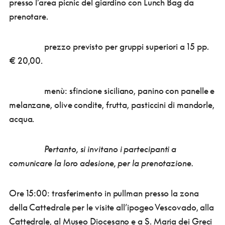
presso l’area picnic del giardino con Lunch Bag da
prenotare.
prezzo previsto per gruppi superiori a 15 pp.
€ 20,00.
menù: sfincione siciliano, panino con panelle e
melanzane, olive condite, frutta, pasticcini di mandorle,
acqua.
Pertanto, si invitano i partecipanti a
comunicare la loro adesione, per la prenotazione.
Ore 15:00: trasferimento in pullman presso la zona
della Cattedrale per le visite all’ipogeo Vescovado, alla
Cattedrale, al Museo Diocesano e a S. Maria dei Greci