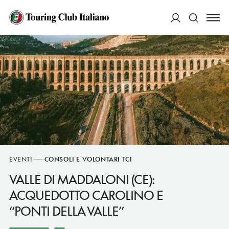
ACCEDI
Cerca
EVENTI
CONSOLI E VOLONTARI TCI
VALLE DI MADDALONI (CE):
ACQUEDOTTO CAROLINO E
“PONTI DELLA VALLE”