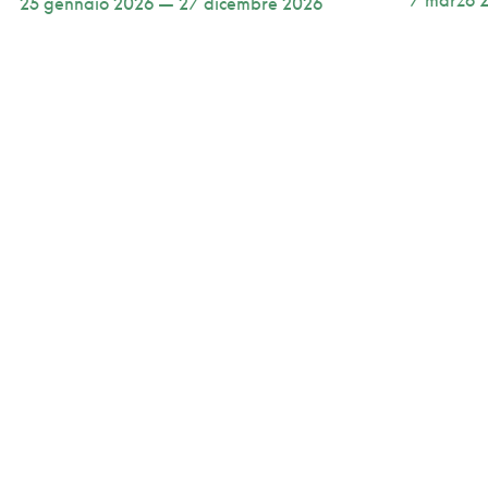
25 gennaio 2026 — 27 dicembre 2026