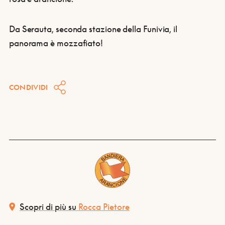
Da Serauta, seconda stazione della Funivia, il
panorama è mozzafiato!
CONDIVIDI
Scopri di più su
Rocca Pietore