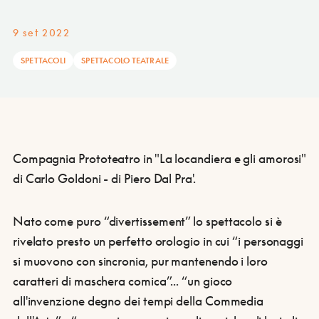
9 set 2022
SPETTACOLI
SPETTACOLO TEATRALE
Compagnia Prototeatro in "La locandiera e gli amorosi"
di Carlo Goldoni - di Piero Dal Pra'.
Nato come puro “divertissement” lo spettacolo si è
rivelato presto un perfetto orologio in cui “i personaggi
si muovono con sincronia, pur mantenendo i loro
caratteri di maschera comica”... “un gioco
all'invenzione degno dei tempi della Commedia