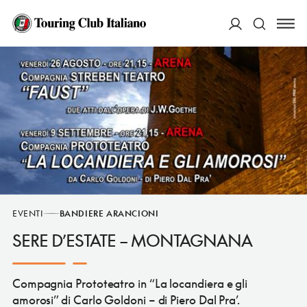
ACCEDI
Cerca
EVENTI
BANDIERE ARANCIONI
SERE D’ESTATE – MONTAGNANA
Compagnia Prototeatro in “La locandiera e gli
amorosi” di Carlo Goldoni – di Piero Dal Pra’.