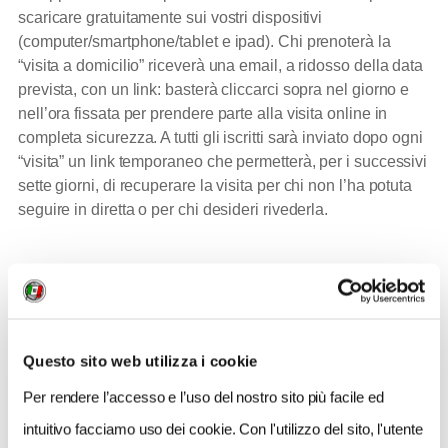
scaricare gratuitamente sui vostri dispositivi
(computer/smartphone/tablet e ipad). Chi prenoterà la
“visita a domicilio” riceverà una email, a ridosso della data
prevista, con un link: basterà cliccarci sopra nel giorno e
nell’ora fissata per prendere parte alla visita online in
completa sicurezza. A tutti gli iscritti sarà inviato dopo ogni
“visita” un link temporaneo che permetterà, per i successivi
sette giorni, di recuperare la visita per chi non l’ha potuta
seguire in diretta o per chi desideri rivederla.
CONDIVIDI
Questo sito web utilizza i cookie
Per rendere l’accesso e l’uso del nostro sito più facile ed
intuitivo facciamo uso dei cookie. Con l'utilizzo del sito, l'utente
QUANDO