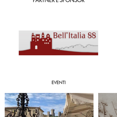
PARTNER E SPONSOR
EVENTI