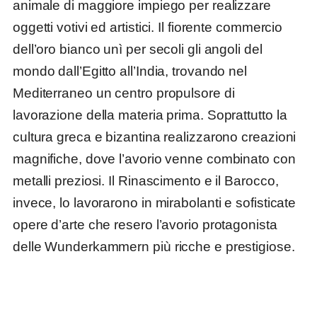
animale di maggiore impiego per realizzare
oggetti votivi ed artistici. Il fiorente commercio
dell’oro bianco unì per secoli gli angoli del
mondo dall’Egitto all’India, trovando nel
Mediterraneo un centro propulsore di
lavorazione della materia prima. Soprattutto la
cultura greca e bizantina realizzarono creazioni
magnifiche, dove l’avorio venne combinato con
metalli preziosi. Il Rinascimento e il Barocco,
invece, lo lavorarono in mirabolanti e sofisticate
opere d’arte che resero l’avorio protagonista
delle Wunderkammern più ricche e prestigiose.