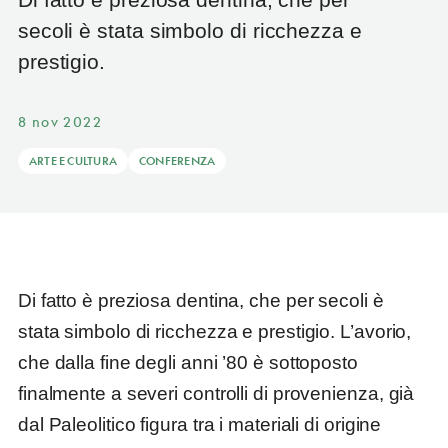
secoli è stata simbolo di ricchezza e
prestigio.
8 nov 2022
ARTE E CULTURA
CONFERENZA
Di fatto è preziosa dentina, che per secoli è
stata simbolo di ricchezza e prestigio. L’avorio,
che dalla fine degli anni ’80 è sottoposto
finalmente a severi controlli di provenienza, già
dal Paleolitico figura tra i materiali di origine