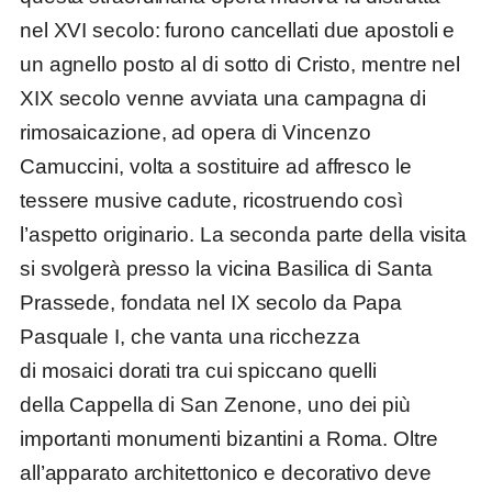
nel XVI secolo: furono cancellati due apostoli e
un agnello posto al di sotto di Cristo, mentre nel
XIX secolo venne avviata una campagna di
rimosaicazione, ad opera di Vincenzo
Camuccini, volta a sostituire ad affresco le
tessere musive cadute, ricostruendo così
l’aspetto originario. La seconda parte della visita
si svolgerà presso la vicina Basilica di Santa
Prassede, fondata nel IX secolo da Papa
Pasquale I, che vanta una ricchezza
di mosaici dorati tra cui spiccano quelli
della Cappella di San Zenone, uno dei più
importanti monumenti bizantini a Roma. Oltre
all’apparato architettonico e decorativo deve