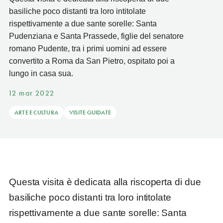
basiliche poco distanti tra loro intitolate
rispettivamente a due sante sorelle: Santa
Pudenziana e Santa Prassede, figlie del senatore
romano Pudente, tra i primi uomini ad essere
convertito a Roma da San Pietro, ospitato poi a
lungo in casa sua.
12 mar 2022
ARTE E CULTURA
VISITE GUIDATE
Questa visita è dedicata alla riscoperta di due
basiliche poco distanti tra loro intitolate
rispettivamente a due sante sorelle: Santa