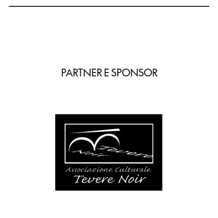
PARTNER E SPONSOR