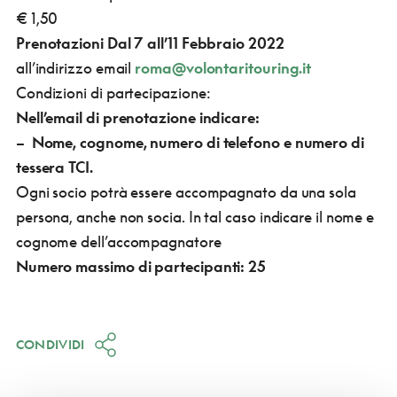
€ 1,50
Prenotazioni
Dal 7 all’11 Febbraio 2022
all’indirizzo email
roma@volontaritouring.it
Condizioni di partecipazione:
Nell’email di prenotazione
indicare:
– Nome, cognome, numero di telefono e numero di
tessera TCI.
Ogni socio potrà essere accompagnato da una sola
persona, anche non socia. In tal caso indicare il nome e
cognome dell’accompagnatore
Numero massimo di partecipanti: 25
CONDIVIDI