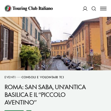
ACCEDI
Cerca
EVENTI
CONSOLI E VOLONTARI TCI
ROMA: SAN SABA, UN’ANTICA
BASILICA E IL “PICCOLO
AVENTINO”