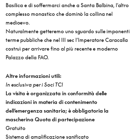
Basilica e di soffermarci anche a Santa Balbina, l’altro
complesso monastico che dominò la collina nel
medioevo.
Naturalmente getteremo uno sguardo sulle imponenti
terme pubbliche che nel III sec l’Imperatore Caracalla
costruì per arrivare fino al più recente e moderno
Palazzo della FAO.
Altre informazioni utili:
In esclusiva per i Soci TCI
La visita è organizzata in conformità delle
indicazioni in materia di contenimento
dell’emergenza sanitaria; è obbligatoria la
mascherina
Quota di partecipazione
Gratuito
Sistema di amplificazione sanificato