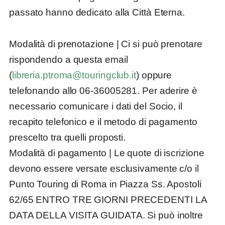
passato hanno dedicato alla Città Eterna.
Modalità di prenotazione
| Ci si può prenotare
rispondendo a questa email
(
libreria.ptroma@touringclub.it
) oppure
telefonando allo 06-36005281. Per aderire è
necessario comunicare i dati del Socio, il
recapito telefonico e il metodo di pagamento
prescelto tra quelli proposti.
Modalità di pagamento
| Le quote di iscrizione
devono essere versate esclusivamente c/o il
Punto Touring di Roma in Piazza Ss. Apostoli
62/65 ENTRO TRE GIORNI PRECEDENTI LA
DATA DELLA VISITA GUIDATA. Si può inoltre