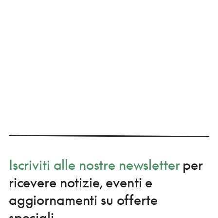
Iscriviti alle nostre newsletter
per
ricevere notizie, eventi e
aggiornamenti su offerte
speciali.