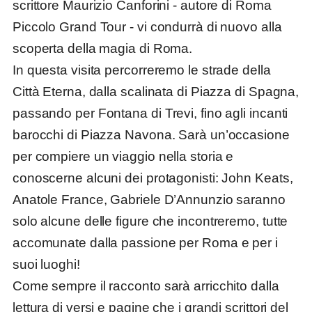
scrittore Maurizio Canforini - autore di Roma
Piccolo Grand Tour - vi condurrà di nuovo alla
scoperta della magia di Roma.
In questa visita percorreremo le strade della
Città Eterna, dalla scalinata di Piazza di Spagna,
passando per Fontana di Trevi, fino agli incanti
barocchi di Piazza Navona. Sarà un’occasione
per compiere un viaggio nella storia e
conoscerne alcuni dei protagonisti: John Keats,
Anatole France, Gabriele D’Annunzio saranno
solo alcune delle figure che incontreremo, tutte
accomunate dalla passione per Roma e per i
suoi luoghi!
Come sempre il racconto sarà arricchito dalla
lettura di versi e pagine che i grandi scrittori del