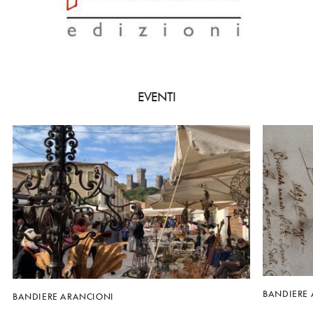
EVENTI
BANDIERE
BANDIERE ARANCIONI