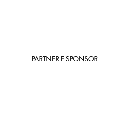
PARTNER E SPONSOR