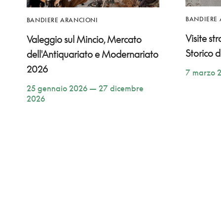
BANDIERE
BANDIERE ARANCIONI
Visite st
Valeggio sul Mincio, Mercato
Storico 
dell'Antiquariato e Modernariato
2026
7 marzo 
25 gennaio 2026 — 27 dicembre
2026