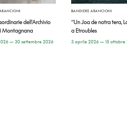
 ARANCIONI
BANDIERE ARANCIONI
raordinarie dell'Archivio
“Un Joa de notra tera, Lo
di Montagnana
a Etroubles
2026 — 30 settembre 2026
3 aprile 2026 — 15 ottobre