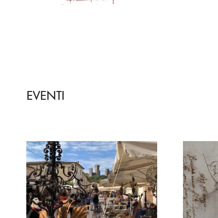
EVENTI