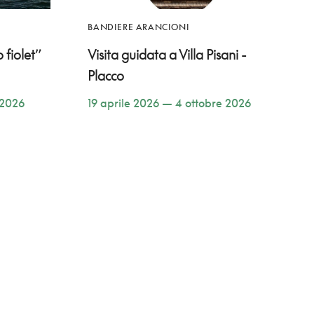
BANDIERE ARANCIONI
 fiolet”
Visita guidata a Villa Pisani -
Placco
 2026
19 aprile 2026 — 4 ottobre 2026