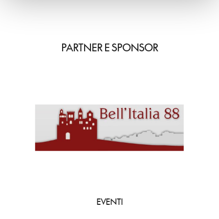
PARTNER E SPONSOR
EVENTI