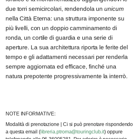
due torri semicircolari, rendendola un
unicum
nella Città Eterna: una struttura imponente su
più livelli, con un doppio camminamento di
ronda, un cortile di guardia e una serie di
aperture. La sua architettura riporta le ferite del
tempo e gli adattamenti necessari per renderla
sempre aggiornata ed efficace, finché una
natura prepotente progressivamente la interrò.
NOTE INFORMATIVE:
Modalità di prenotazione
| Ci si può prenotare rispondendo
a questa email (
libreria.ptroma@touringclub.it
) oppure