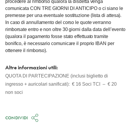
procedere al rimborso qualora la disdetta venga
comunicata CON TRE GIORNI DI ANTICIPO o ci siano le
premesse per una eventuale sostituzione (lista di attesa).
In caso di annullamento del corso le quote verranno
rimborsate entro e non oltre 30 giorni dalla data dell’evento
(qualora il pagamento fosse stato effettuato tramite
bonifico, è necessario comunicare il proprio IBAN per
ottenere il rimborso).
Altre informazioni utili:
QUOTA DI PARTECIPAZIONE (inclusi biglietto di
ingresso + auricolari sanificati): € 16 Soci TCI – € 20
non soci
CONDIVIDI