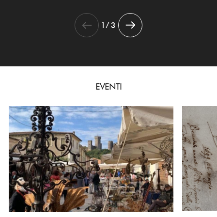
1 / 3
EVENTI