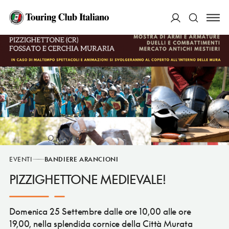
ACCEDI
Cerca
EVENTI
BANDIERE ARANCIONI
PIZZIGHETTONE MEDIEVALE!
Domenica 25 Settembre dalle ore 10,00 alle ore
19,00, nella splendida cornice della Città Murata