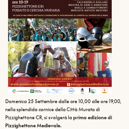
Domenica 25 Settembre dalle ore 10,00 alle ore 19,00,
nella splendida cornice della Città Murata di
Pizzighettone CR, si svolgerà la
prima edizione di
Pizzighettone Medievale.