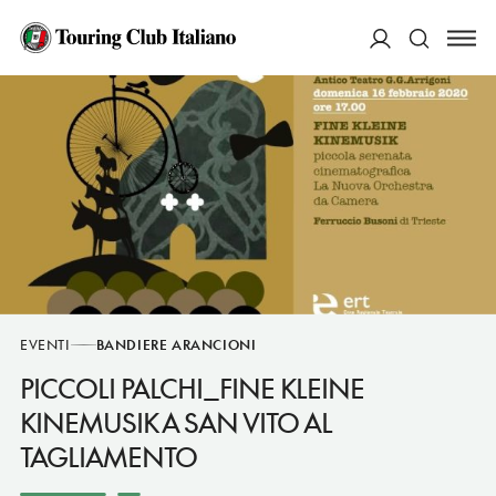
ACCEDI
Cerca
EVENTI
BANDIERE ARANCIONI
PICCOLI PALCHI_FINE KLEINE
KINEMUSIK A SAN VITO AL
TAGLIAMENTO