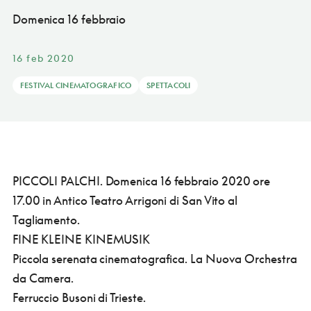
Domenica 16 febbraio
16 feb 2020
FESTIVAL CINEMATOGRAFICO
SPETTACOLI
PICCOLI PALCHI.
Domenica 16 febbraio 2020 ore
17.00 in Antico Teatro Arrigoni di San Vito al
Tagliamento.
FINE KLEINE KINEMUSIK
Piccola serenata cinematografica. La Nuova Orchestra
da Camera.
Ferruccio Busoni di Trieste.