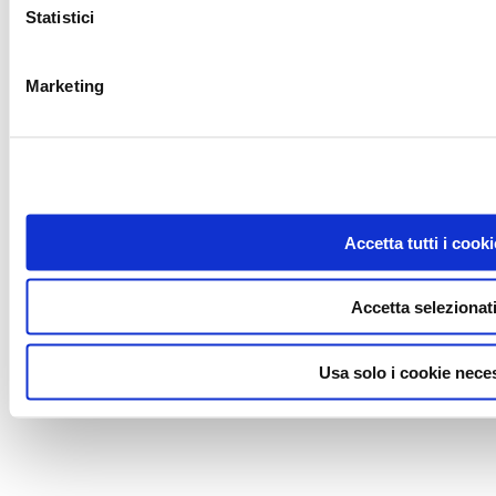
Statistici
Marketing
Accetta tutti i cooki
Accetta selezionat
Usa solo i cookie nece