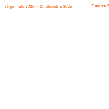
7 marzo 
25 gennaio 2026 — 27 dicembre 2026