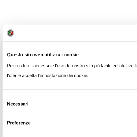
Questo sito web utilizza i cookie
Per rendere l’accesso e l’uso del nostro sito più facile ed intuitivo 
l'utente accetta l'impostazione dei cookie.
Selezione
Necessari
del
consenso
Preferenze