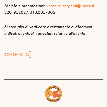
Per info e prenotazioni:
veronica.sargenti@libero.it
–
320.1952027, 340.0057005
Si consiglia di verificare direttamente ai riferimenti
indicati eventuali variazioni relative all'evento.
CONDIVIDI