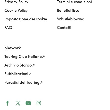
Privacy Policy
Termini e condizioni
Cookie Policy
Benefici fiscali
Impostazione dei cookie
Whistleblowing
FAQ
Contatti
Network
Touring Club Italiano
Archivio Storico
Pubblicazioni
Paradisi del Touring