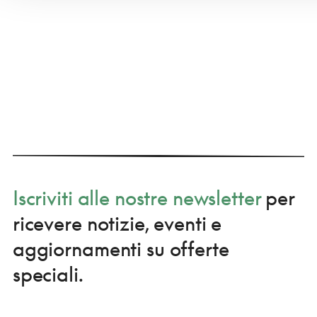
Iscriviti alle nostre newsletter
per
ricevere notizie, eventi e
aggiornamenti su offerte
speciali.