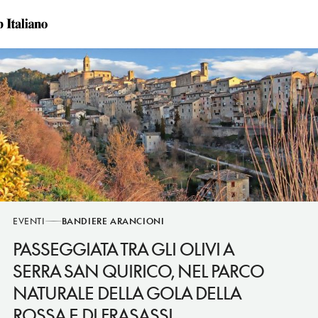
EVENTI
BANDIERE ARANCIONI
PASSEGGIATA TRA GLI OLIVI A
SERRA SAN QUIRICO, NEL PARCO
NATURALE DELLA GOLA DELLA
ROSSA E DI FRASASSI