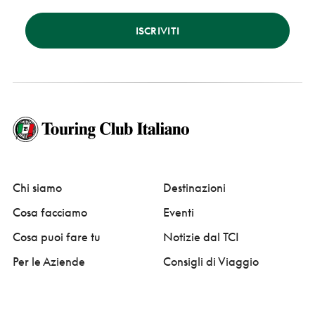
ISCRIVITI
Chi siamo
Destinazioni
Cosa facciamo
Eventi
Cosa puoi fare tu
Notizie dal TCI
Per le Aziende
Consigli di Viaggio