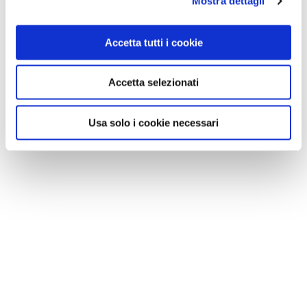
Mostra dettagli
Accetta tutti i cookie
Accetta selezionati
Usa solo i cookie necessari