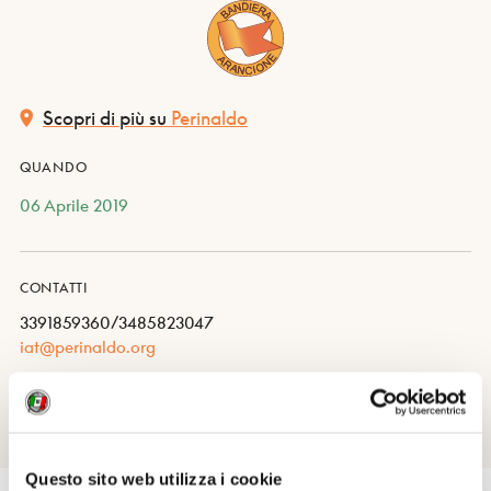
Scopri di più su
Perinaldo
QUANDO
06 Aprile 2019
CONTATTI
3391859360/3485823047
iat@perinaldo.org
Questo sito web utilizza i cookie