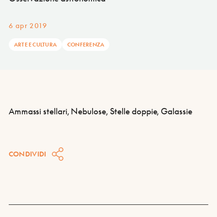
6 apr 2019
ARTE E CULTURA
CONFERENZA
Ammassi stellari, Nebulose, Stelle doppie, Galassie
CONDIVIDI