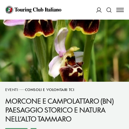
ACCEDI
Cerca
EVENTI
CONSOLI E VOLONTARI TCI
MORCONE E CAMPOLATTARO (BN)
PAESAGGIO STORICO E NATURA
NELL’ALTO TAMMARO