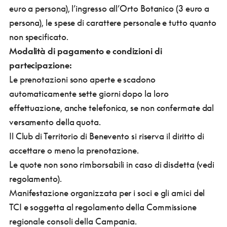
euro a persona), l’ingresso all’Orto Botanico (3 euro a
persona), le spese di carattere personale e tutto quanto
non specificato.
Modalità di pagamento e condizioni di
partecipazione:
Le prenotazioni sono aperte e scadono
automaticamente sette giorni dopo la loro
effettuazione, anche telefonica, se non confermate dal
versamento della quota.
Il Club di Territorio di Benevento si riserva il diritto di
accettare o meno la prenotazione.
Le quote non sono rimborsabili in caso di disdetta (vedi
regolamento).
Manifestazione organizzata per i soci e gli amici del
TCI e soggetta al regolamento della Commissione
regionale consoli della Campania.