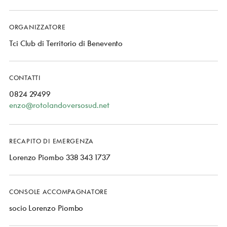
ORGANIZZATORE
Tci Club di Territorio di Benevento
CONTATTI
0824 29499
enzo@rotolandoversosud.net
RECAPITO DI EMERGENZA
Lorenzo Piombo 338 343 1737
CONSOLE ACCOMPAGNATORE
socio Lorenzo Piombo