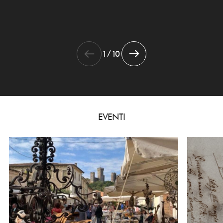
1 / 10
EVENTI