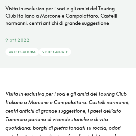
Visita in esclusiva per i soci e gli amici del Touring
Club Italiano a Morcone e Campolattaro. Castelli
normanni, centri antichi di grande suggestione
9 ott 2022
ARTE E CULTURA
VISITE GUIDATE
Visita in esclusiva per i soci e gli amici del Touring Club
Italiano a Morcone e Campolattaro. Castelli normanni,
centri antichi di grande suggestione, i paesi dell’alto
Tammaro parlano di vicende storiche e di vita
quotidiana: borghi di pietra fondati su roccia, odori