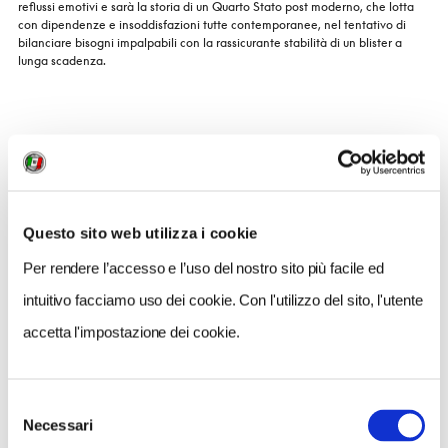
reflussi emotivi e sarà la storia di un Quarto Stato post moderno, che lotta
con dipendenze e insoddisfazioni tutte contemporanee, nel tentativo di
bilanciare bisogni impalpabili con la rassicurante stabilità di un blister a
lunga scadenza.
CONDIVIDI
Questo sito web utilizza i cookie
Per rendere l’accesso e l’uso del nostro sito più facile ed
intuitivo facciamo uso dei cookie. Con l'utilizzo del sito, l'utente
accetta l'impostazione dei cookie.
QUANDO
dal 07 Maggio 2015 al 24 Maggio 2015
Selezione
Necessari
del